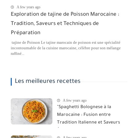
A few years ago
Exploration de tajine de Poisson Marocaine :
Tradition, Saveurs et Techniques de
Préparation
tajine de Poisson Le tajine marocain de poisson est une spécialité
incontournable de la cuisine marocaine, célèbre pour son mélange
raffiné...
Les meilleures recettes
A few years ago
"Spaghetti Bolognese à la
Marocaine : Fusion entre
Tradition Italienne et Saveurs
Épicées du Maroc"
A few years ago