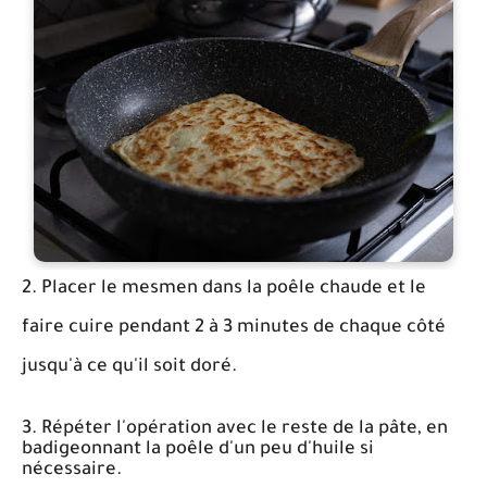
2. Placer le mesmen dans la poêle chaude et le
faire cuire pendant 2 à 3 minutes de chaque côté
jusqu'à ce qu'il soit doré.
3. Répéter l'opération avec le reste de la pâte, en
badigeonnant la poêle d'un peu d'huile si
nécessaire.