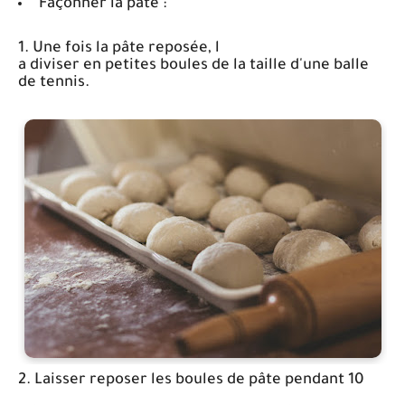
Façonner la pâte :
1. Une fois la pâte reposée, l
a diviser en petites boules de la taille d'une balle
de tennis.
2. Laisser reposer les boules de pâte pendant 10