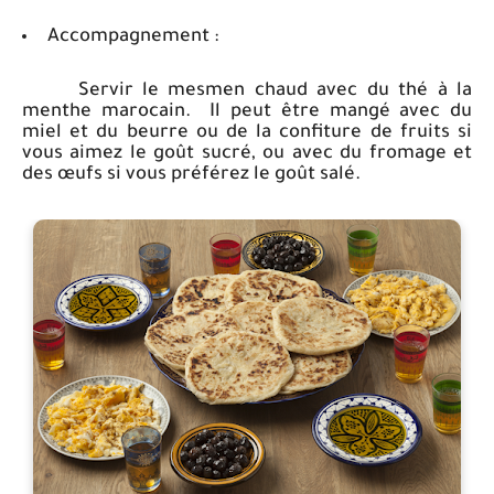
Accompagnement :
Servir le mesmen chaud avec du thé à la
menthe marocain.
Il peut être mangé avec du
miel et du beurre ou de la confiture de fruits si
vous aimez le goût sucré, ou avec du fromage et
des œufs si vous préférez le goût salé.