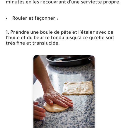
minutes en les recouvrant d'une serviette propre.
Rouler et façonner :
1. Prendre une boule de pâte et l'étaler avec de
l'huile et du beurre fondu jusqu'à ce qu'elle soit
très fine et translucide.