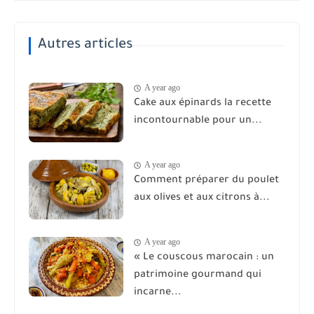
Autres articles
A year ago
Cake aux épinards la recette
incontournable pour un...
A year ago
Comment préparer du poulet
aux olives et aux citrons à...
A year ago
« Le couscous marocain : un
patrimoine gourmand qui
incarne...