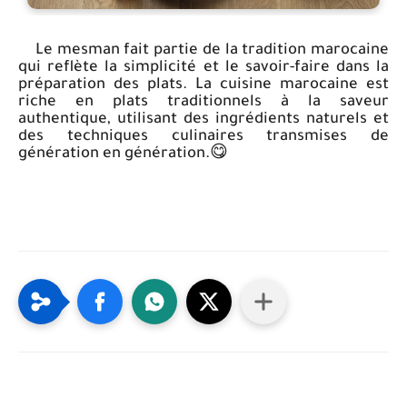
Le mesman fait partie de la tradition marocaine
qui reflète la simplicité et le savoir-faire dans la
préparation des plats. La cuisine marocaine est
riche en plats traditionnels à la saveur
authentique, utilisant des ingrédients naturels et
des techniques culinaires transmises de
génération en génération.😋