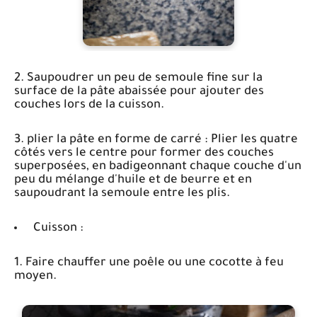
2. Saupoudrer un peu de semoule fine sur la
surface de la pâte abaissée pour ajouter des
couches lors de la cuisson.
3. plier la pâte en forme de carré : Plier les quatre
côtés vers le centre pour former des couches
superposées, en badigeonnant chaque couche d'un
peu du mélange d'huile et de beurre et en
saupoudrant la semoule entre les plis.
Cuisson :
1. Faire chauffer une poêle ou une cocotte à feu
moyen.