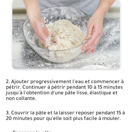
2. Ajouter progressivement l'eau et commencer à
pétrir. Continuer à pétrir pendant 10 à 15 minutes
jusqu'à l'obtention d'une pâte lisse, élastique et
non collante.
3. Couvrir la pâte et la laisser reposer pendant 15 à
20 minutes pour qu'elle soit plus facile à mouler.