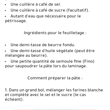
Une cuillère à café de sel.
Une cuillère à café de sucre (facultatif).
Autant d'eau que nécessaire pour le
pétrissage.
Ingrédients pour le feuilletage :
Une demi-tasse de beurre fondu.
Une demi-tasse d'huile végétale (peut être
mélangée au beurre).
Une petite quantité de semoule fine (Fino)
pour saupoudrer la pâte lors du laminage.
Comment préparer la pâte :
1. Dans un grand bol, mélanger les farines blanche
et complète avec le sel et le sucre (le cas
échéant).