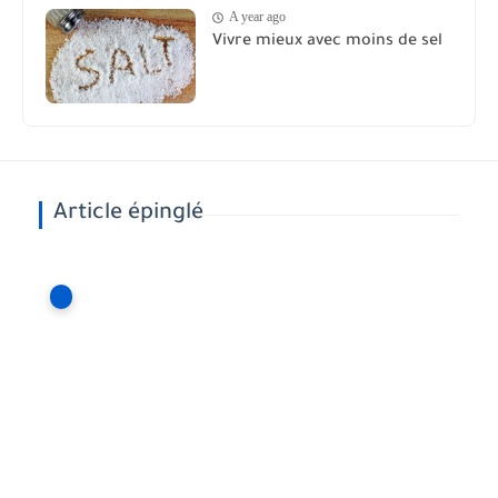
A year ago
Vivre mieux avec moins de sel
Article épinglé