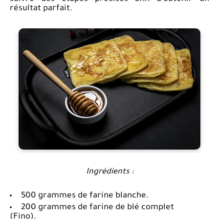
résultat parfait.
Ingrédients :
500 grammes de farine blanche.
200 grammes de farine de blé complet
(Fino).