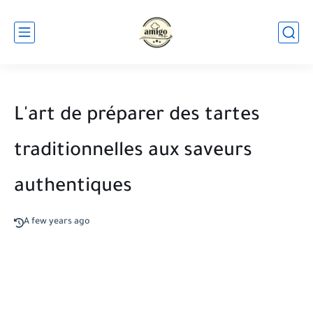
L'art de préparer des tartes
traditionnelles aux saveurs
authentiques
A few years ago