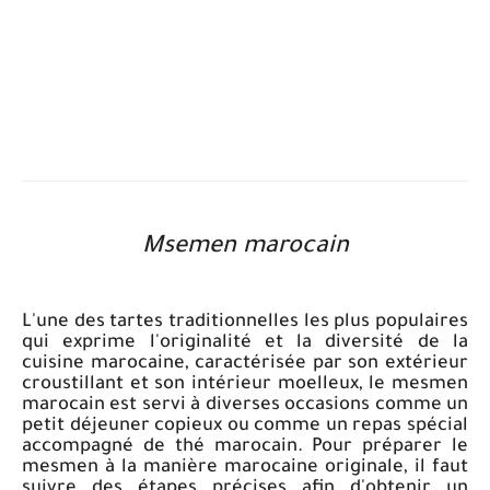
Msemen marocain
L'une des tartes traditionnelles les plus populaires
qui exprime l'originalité et la diversité de la
cuisine marocaine, caractérisée par son extérieur
croustillant et son intérieur moelleux, le mesmen
marocain est servi à diverses occasions comme un
petit déjeuner copieux ou comme un repas spécial
accompagné de thé marocain. Pour préparer le
mesmen à la manière marocaine originale, il faut
suivre des étapes précises afin d'obtenir un