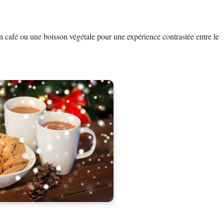
 café ou une boisson végétale pour une expérience contrastée entre le