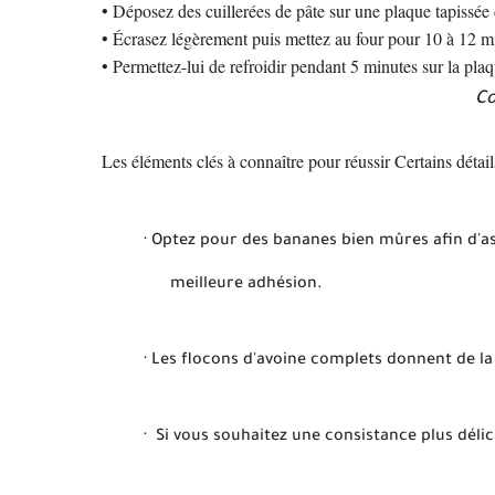
• Déposez des cuillerées de pâte sur une plaque tapissée 
• Écrasez légèrement puis mettez au four pour 10 à 12 m
• Permettez-lui de refroidir pendant 5 minutes sur la plaq
Co
Les éléments clés à connaître pour réussir Certains détail
·
Optez pour des bananes bien mûres afin d'as
meilleure adhésion.
·
Les flocons d'avoine complets donnent de la
·
Si vous souhaitez une consistance plus délic