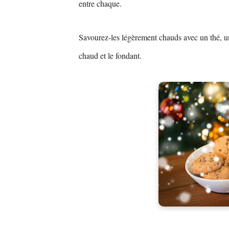
entre chaque.
Savourez-les légèrement chauds avec un thé, un
chaud et le fondant.