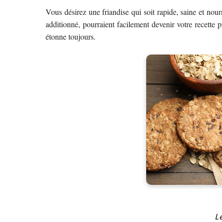
Vous désirez une friandise qui soit rapide, saine et nour
additionné, pourraient facilement devenir votre recette p
étonne toujours.
L