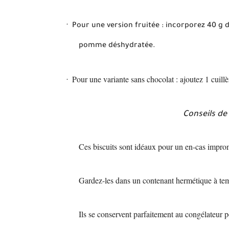
·
Pour une version fruitée : incorporez 40 g 
pomme déshydratée.
Pour une variante sans chocolat : ajoutez 1 cuill
·
Conseils de
Ces biscuits sont idéaux pour un en-cas impro
Gardez-les dans un contenant hermétique à tem
Ils se conservent parfaitement au congélateur 