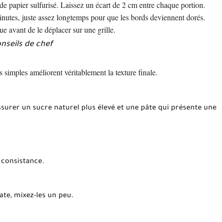
de papier sulfurisé. Laissez un écart de 2 cm entre chaque portion.
inutes, juste assez longtemps pour que les bords deviennent dorés.
ue avant de le déplacer sur une grille.
nseils de chef
s simples améliorent véritablement la texture finale.
surer un sucre naturel plus élevé et une pâte qui présente une
 consistance.
ate, mixez-les un peu.