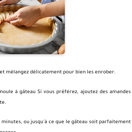
 et mélangez délicatement pour bien les enrober.
 moule à gâteau Si vous préférez, ajoutez des amandes
te.
 minutes, ou jusqu'à ce que le gâteau soit parfaitement