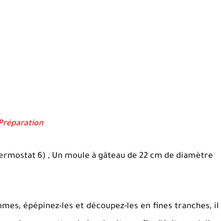
Préparation
hermostat 6) , Un moule à gâteau de 22 cm de diamètre
mes, épépinez-les et découpez-les en fines tranches, il