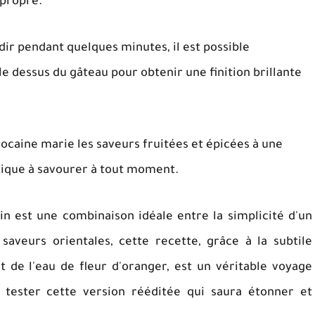
 propre.
oidir pendant quelques minutes, il est possible
e dessus du gâteau pour obtenir une finition brillante
aine marie les saveurs fruitées et épicées à une
tique à savourer à tout moment.
 est une combinaison idéale entre la simplicité d'un
saveurs orientales, cette recette, grâce à la subtile
t de l'eau de fleur d'oranger, est un véritable voyage
tester cette version rééditée qui saura étonner et