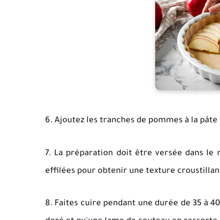
6. Ajoutez les tranches de pommes à la pâte
7. La préparation doit être versée dans le
effilées pour obtenir une texture croustillan
8. Faites cuire pendant une durée de 35 à 40