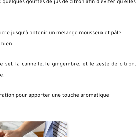
 quelques gouttes de jus de citron afin d'éviter qu'elles
 sucre jusqu'à obtenir un mélange mousseux et pâle,
 bien.
e sel, la cannelle
,
le gingembre, et le zeste de citron,
e.
éparation pour apporter une touche aromatique