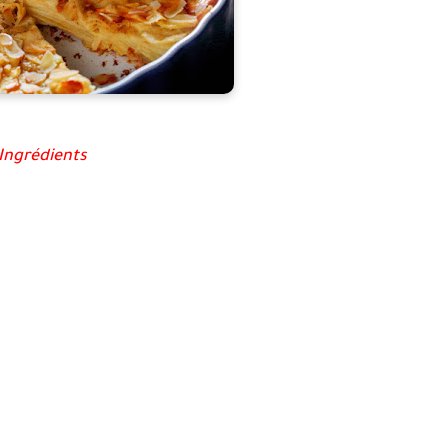
Ingrédients