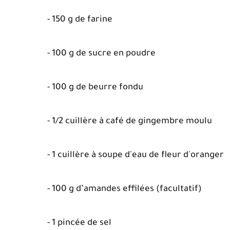
- 150 g de farine
- 100 g de sucre en poudre
- 100 g de beurre fondu
- 1/2 cuillère à café de gingembre moulu
- 1 cuillère à soupe d'eau de fleur d'oranger
- 100 g d’amandes effilées (facultatif)
- 1 pincée de sel