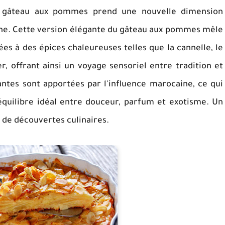
 le gâteau aux pommes prend une nouvelle dimension
ine. Cette version élégante du gâteau aux pommes mêle
s à des épices chaleureuses telles que la cannelle, le
, offrant ainsi un voyage sensoriel entre tradition et
ntes sont apportées par l'influence marocaine, ce qui
quilibre idéal entre douceur, parfum et exotisme. Un
 de découvertes culinaires.