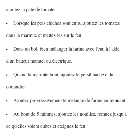
ajoutez la pâte de tomate.
Lorsque les pois chiches sont cuits, ajoutez les tomates
dans la marmite et mettez-les sur le feu
Dans un bol, bien mélanger la farine avec l'eau à l'aide
d'un batteur manuel ou électrique.
Quand la marmite bout, ajoutez le persil haché et la
coriandre
Ajoutez progressivement le mélange de farine en remuant
Au bout de 5 minutes, ajoutez les nouilles, remuez jusqu'à
ce qu'elles soient cuites et éteignez le feu.