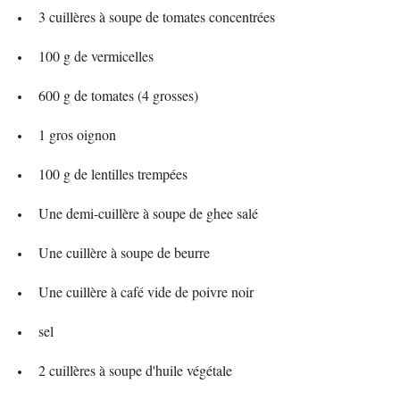
3 cuillères à soupe de tomates concentrées
100 g de vermicelles
600 g de tomates (4 grosses)
1 gros oignon
100 g de lentilles trempées
Une demi-cuillère à soupe de ghee salé
Une cuillère à soupe de beurre
Une cuillère à café vide de poivre noir
sel
2 cuillères à soupe d'huile végétale