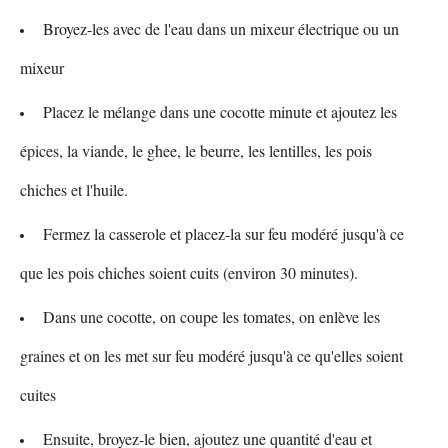
Broyez-les avec de l'eau dans un mixeur électrique ou un
mixeur
Placez le mélange dans une cocotte minute et ajoutez les
épices, la viande, le ghee, le beurre, les lentilles, les pois
chiches et l'huile.
Fermez la casserole et placez-la sur feu modéré jusqu'à ce
que les pois chiches soient cuits (environ 30 minutes).
Dans une cocotte, on coupe les tomates, on enlève les
graines et on les met sur feu modéré jusqu'à ce qu'elles soient
cuites
Ensuite, broyez-le bien, ajoutez une quantité d'eau et