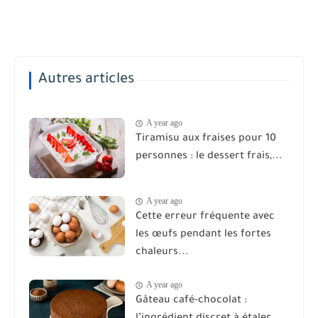
Autres articles
A year ago
Tiramisu aux fraises pour 10
personnes : le dessert frais,...
A year ago
Cette erreur fréquente avec
les œufs pendant les fortes
chaleurs...
A year ago
Gâteau café-chocolat :