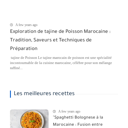
A few years ago
Exploration de tajine de Poisson Marocaine :
Tradition, Saveurs et Techniques de
Préparation
tajine de Poisson Le tajine marocain de poisson est une spécialité
incontournable de la cuisine marocaine, célèbre pour son mélange
raffiné...
Les meilleures recettes
A few years ago
"Spaghetti Bolognese à la
Marocaine : Fusion entre