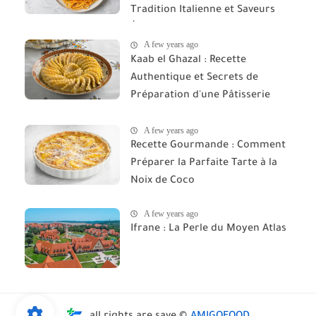
Tradition Italienne et Saveurs
Épicées du Maroc"
A few years ago
Kaab el Ghazal : Recette
Authentique et Secrets de
Préparation d'une Pâtisserie
Marocaine d'Exception
A few years ago
Recette Gourmande : Comment
Préparer la Parfaite Tarte à la
Noix de Coco
A few years ago
Ifrane : La Perle du Moyen Atlas