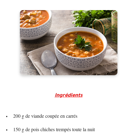
Ingrédients
200 g de viande coupée en carrés
150 g de pois chiches trempés toute la nuit