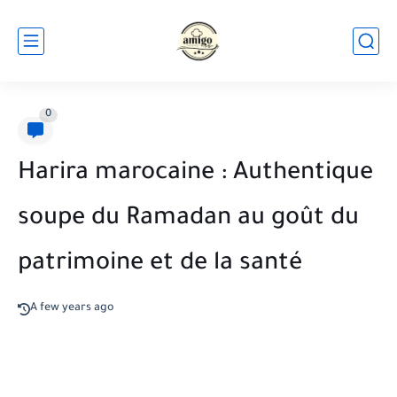
0
Harira marocaine : Authentique
soupe du Ramadan au goût du
patrimoine et de la santé
A few years ago