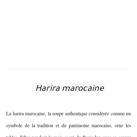
Harira marocaine
La harira marocaine, la soupe authentique considérée comme un
symbole de la tradition et du patrimoine marocains, orne les