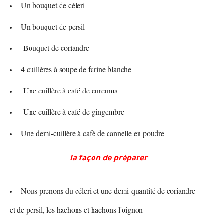
Un bouquet de céleri
Un bouquet de persil
Bouquet de coriandre
4 cuillères à soupe de farine blanche
Une cuillère à café de curcuma
Une cuillère à café de gingembre
Une demi-cuillère à café de cannelle en poudre
la façon de préparer
Nous prenons du céleri et une demi-quantité de coriandre
et de persil, les hachons et hachons l'oignon