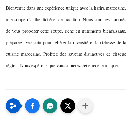
Bienvenue dans une expérience unique avec la harira marocaine,
une soupe d'authenticité et de tradition. Nous sommes honorés
de vous proposer cette soupe, riche en nutriments bienfaisants,
préparée avec soin pour refléter la diversité et la richesse de la
cuisine marocaine. Profitez des saveurs distinctives de chaque
région. Nous espérons que vous aimerez cette recette unique.