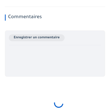
Commentaires
Enregistrer un commentaire