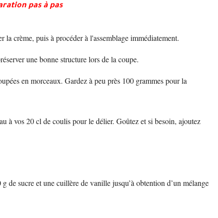
ration pas à pas
arer la crème, puis à procéder à l'assemblage immédiatement.
préserver une bonne structure lors de la coupe.
découpées en morceaux. Gardez à peu près 100 grammes pour la
au à vos 20 cl de coulis pour le délier. Goûtez et si besoin, ajoutez
 g de sucre et une cuillère de vanille jusqu’à obtention d’un mélange