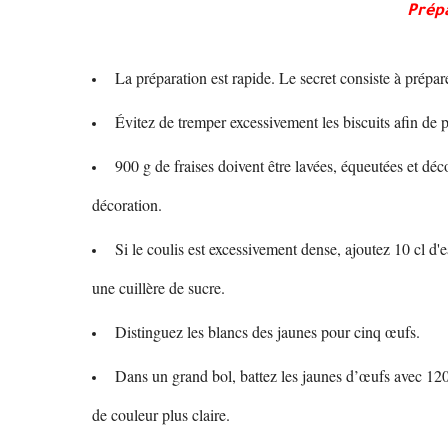
Prépa
La préparation est rapide. Le secret consiste à prép
Évitez de tremper excessivement les biscuits afin de 
900 g de fraises doivent être lavées, équeutées et 
décoration.
Si le coulis est excessivement dense, ajoutez 10 cl d'e
une cuillère de sucre.
Distinguez les blancs des jaunes pour cinq œufs.
Dans un grand bol, battez les jaunes d’œufs avec 120
de couleur plus claire.