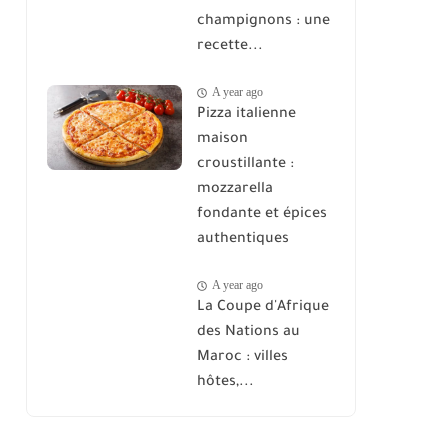
champignons : une
recette...
A year ago
Pizza italienne
maison
croustillante :
mozzarella
fondante et épices
authentiques
A year ago
La Coupe d'Afrique
des Nations au
Maroc : villes
hôtes,...