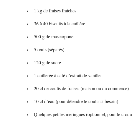
1 kg de fraises fraîches
36 à 40 biscuits à la cuillère
500 g de mascarpone
5 œufs (séparés)
120 g de sucre
1 cuillerée à café d’extrait de vanille
20 cl de coulis de fraises (maison ou du commerce)
10 cl d’eau (pour détendre le coulis si besoin)
Quelques petites meringues (optionnel, pour le croqu