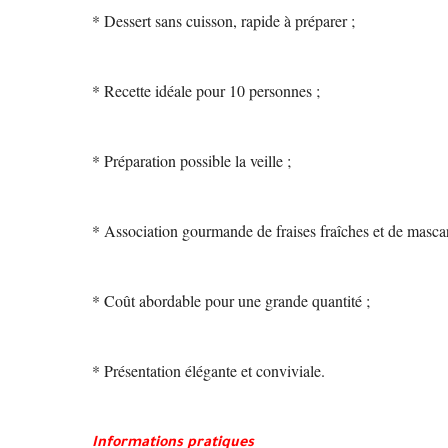
* Dessert sans cuisson, rapide à préparer ;
* Recette idéale pour 10 personnes ;
* Préparation possible la veille ;
* Association gourmande de fraises fraîches et de masca
* Coût abordable pour une grande quantité ;
* Présentation élégante et conviviale.
Informations pratiques