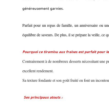
généreusement garnies.
Parfait pour un repas de famille, un anniversaire ou un
équilibre de saveurs. De plus, il se prépare la veille, ce 
Pourquoi ce tiramisu aux fraises est parfait pour l
Contrairement à de nombreux desserts nécessitant une prép
excellent rendement.
Sa texture fondante et son goût fruité en font un incontou
Ses principaux atouts :