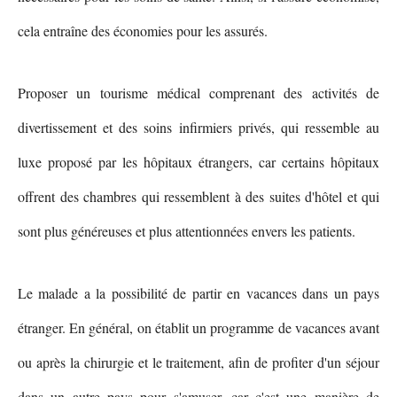
cela entraîne des économies pour les assurés.
Proposer un tourisme médical comprenant des activités de
divertissement et des soins infirmiers privés, qui ressemble au
luxe proposé par les hôpitaux étrangers, car certains hôpitaux
offrent des chambres qui ressemblent à des suites d'hôtel et qui
sont plus généreuses et plus attentionnées envers les patients.
Le malade a la possibilité de partir en vacances dans un pays
étranger. En général, on établit un programme de vacances avant
ou après la chirurgie et le traitement, afin de profiter d'un séjour
dans un autre pays pour s'amuser, car c'est une manière de