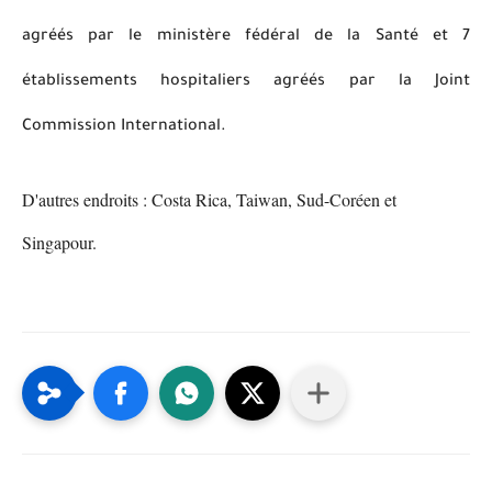
agréés par le ministère fédéral de la Santé et 7
établissements hospitaliers agréés par la Joint
Commission International.
D'autres endroits : Costa Rica, Taiwan, Sud-Coréen et
Singapour.