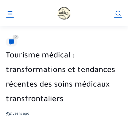
0
Tourisme médical :
transformations et tendances
récentes des soins médicaux
transfrontaliers
2 years ago