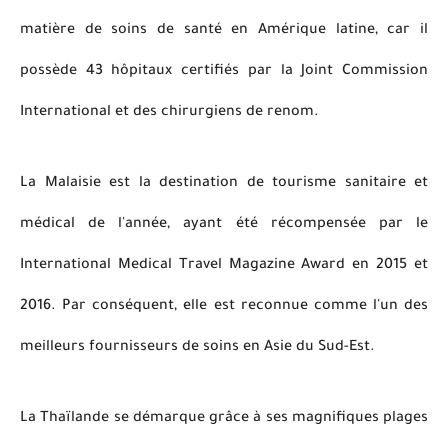
matière de soins de santé en Amérique latine, car il
possède 43 hôpitaux certifiés par la Joint Commission
International et des chirurgiens de renom.
La Malaisie est la destination de tourisme sanitaire et
médical de l'année, ayant été récompensée par le
International Medical Travel Magazine Award en 2015 et
2016. Par conséquent, elle est reconnue comme l'un des
meilleurs fournisseurs de soins en Asie du Sud-Est.
La Thaïlande se démarque grâce à ses magnifiques plages