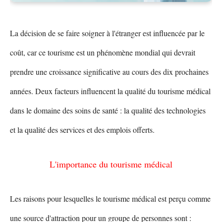
La décision de se faire soigner à l'étranger est influencée par le
coût, car ce tourisme est un phénomène mondial qui devrait
prendre une croissance significative au cours des dix prochaines
années. Deux facteurs influencent la qualité du tourisme médical
dans le domaine des soins de santé : la qualité des technologies
et la qualité des services et des emplois offerts.
L'importance du tourisme médical
Les raisons pour lesquelles le tourisme médical est perçu comme
une source d'attraction pour un groupe de personnes sont :