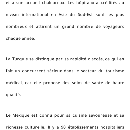
et à son accueil chaleureux. Les hôpitaux accrédités au
niveau international en Asie du Sud-Est sont les plus
nombreux et attirent un grand nombre de voyageurs
chaque année.
La Turquie se distingue par sa rapidité d'accès, ce qui en
fait un concurrent sérieux dans le secteur du tourisme
médical, car elle propose des soins de santé de haute
qualité.
Le Mexique est connu pour sa cuisine savoureuse et sa
richesse culturelle. Il y a 98 établissements hospitaliers