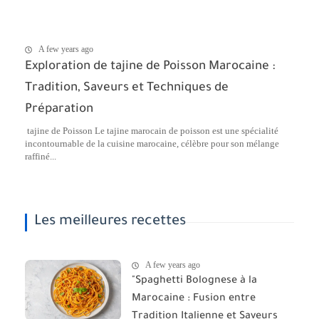
A few years ago
Exploration de tajine de Poisson Marocaine :
Tradition, Saveurs et Techniques de
Préparation
tajine de Poisson Le tajine marocain de poisson est une spécialité
incontournable de la cuisine marocaine, célèbre pour son mélange
raffiné...
Les meilleures recettes
A few years ago
"Spaghetti Bolognese à la
Marocaine : Fusion entre
Tradition Italienne et Saveurs