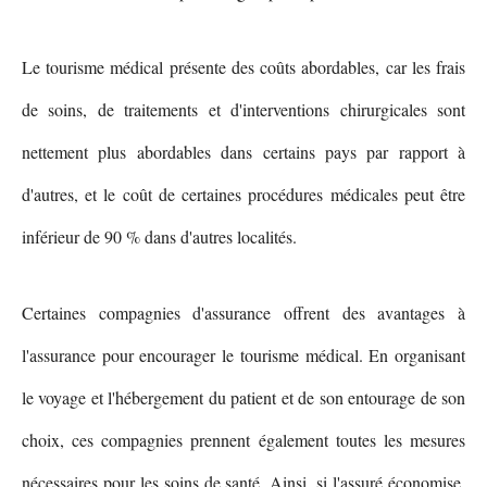
Le tourisme médical présente des coûts abordables, car les frais
de soins, de traitements et d'interventions chirurgicales sont
nettement plus abordables dans certains pays par rapport à
d'autres, et le coût de certaines procédures médicales peut être
inférieur de 90 % dans d'autres localités.
Certaines compagnies d'assurance offrent des avantages à
l'assurance pour encourager le tourisme médical. En organisant
le voyage et l'hébergement du patient et de son entourage de son
choix, ces compagnies prennent également toutes les mesures
nécessaires pour les soins de santé. Ainsi, si l'assuré économise,