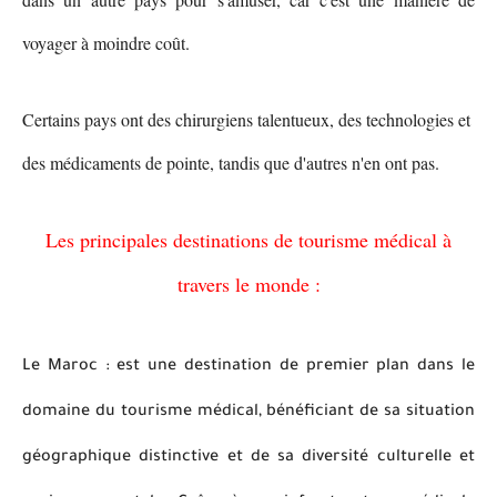
voyager à moindre coût.
Certains pays ont des chirurgiens talentueux, des technologies et
des médicaments de pointe, tandis que d'autres n'en ont pas.
Les principales destinations de tourisme médical à
travers le monde :
Le Maroc : est une destination de premier plan dans le
domaine du tourisme médical, bénéficiant de sa situation
géographique distinctive et de sa diversité culturelle et