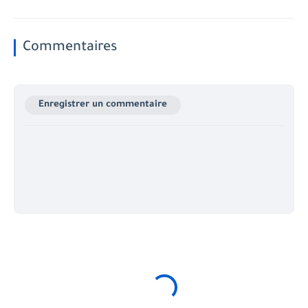
Commentaires
Enregistrer un commentaire