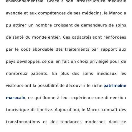
environnementale. Grâce à son infrastructure médicale
avancée et aux compétences de ses médecins, le Maroc a
pu attirer un nombre croissant de demandeurs de soins
de santé du monde entier. Ces capacités sont renforcées
par le coût abordable des traitements par rapport aux
pays développés, ce qui en fait un choix privilégié pour de
nombreux patients. En plus des soins médicaux, les
visiteurs ont la possibilité de découvrir le riche
patrimoine
marocain
, ce qui donne à leur expérience une dimension
touristique distinctive. Aujourd’hui, le Maroc connaît des
transformations et des tendances modernes dans ce