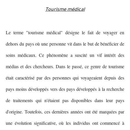
Tourisme médical
Le terme "tourisme médical" désigne le fait de voyager en
dehors du pays où une personne vit dans le but de bénéficier de
soins médicaux. Ce phénomène a suscité un vif intérêt des
médias et des chercheurs. Dans le passé, ce genre de tourisme
était caractérisé par des personnes qui voyageaient depuis des
pays moins développés vers des pays développés à la recherche
de traitements qui n'étaient pas disponibles dans leur pays
d'origine. Toutefois, ces dernières années ont été marquées par
une évolution significative, où les individus ont commencé à