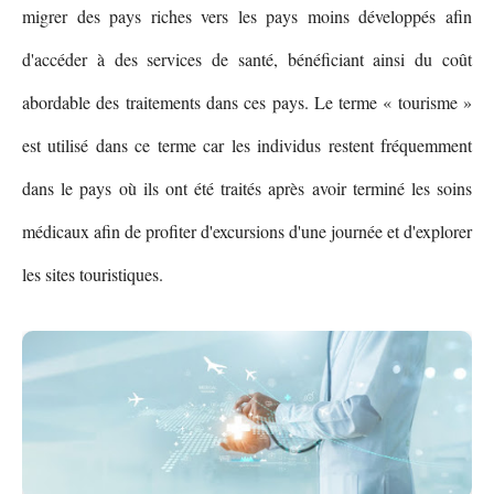
migrer des pays riches vers les pays moins développés afin
d'accéder à des services de santé, bénéficiant ainsi du coût
abordable des traitements dans ces pays. Le terme « tourisme »
est utilisé dans ce terme car les individus restent fréquemment
dans le pays où ils ont été traités après avoir terminé les soins
médicaux afin de profiter d'excursions d'une journée et d'explorer
les sites touristiques.