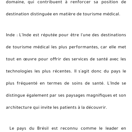
domaine, qui contribuent à renforcer sa position de
destination distinguée en matière de tourisme médical.
Inde : L'Inde est réputée pour être l'une des destinations
de tourisme médical les plus performantes, car elle met
tout en œuvre pour offrir des services de santé avec les
technologies les plus récentes. Il s'agit donc du pays le
plus fréquenté en termes de soins de santé. L'Inde se
distingue également par ses paysages magnifiques et son
architecture qui invite les patients à la découvrir.
Le pays du Brésil est reconnu comme le leader en