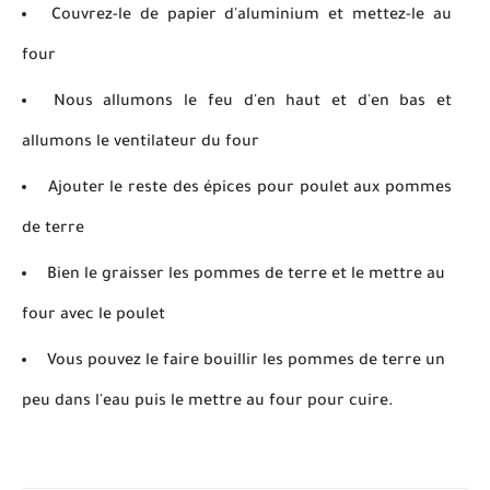
Couvrez-le de papier d'aluminium et mettez-le au
four
Nous allumons le feu d'en haut et d'en bas et
allumons le ventilateur du four
Ajouter le reste des épices pour poulet aux pommes
de terre
Bien le graisser les pommes de terre et le mettre au
four avec le poulet
Vous pouvez le faire bouillir
les pommes de terre
un
peu dans l'eau puis le mettre au four pour cuire.