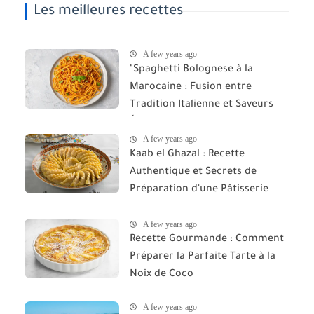
Les meilleures recettes
A few years ago
"Spaghetti Bolognese à la
Marocaine : Fusion entre
Tradition Italienne et Saveurs
Épicées du Maroc"
A few years ago
Kaab el Ghazal : Recette
Authentique et Secrets de
Préparation d'une Pâtisserie
Marocaine d'Exception
A few years ago
Recette Gourmande : Comment
Préparer la Parfaite Tarte à la
Noix de Coco
A few years ago