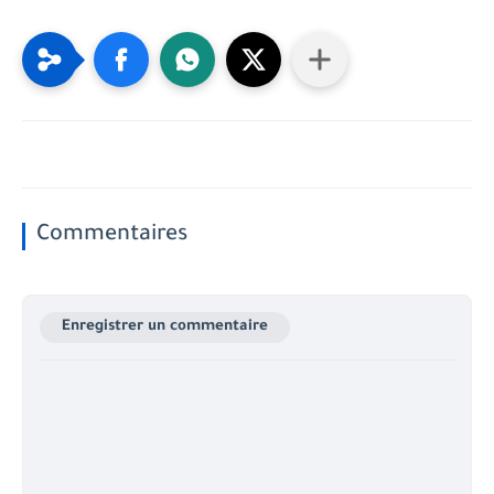
Commentaires
Enregistrer un commentaire