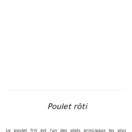
Poulet rôti
Le poulet frit est l'un des plats principaux les plus