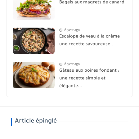
Bagels aux magrets de canard
A year ago
Escalope de veau à la crème
une recette savoureuse...
A year ago
Gâteau aux poires fondant :
une recette simple et
élégante...
Article épinglé