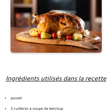
Ingrédients utilisés dans la recette
poulet
2 cuillères à soupe de ketchup