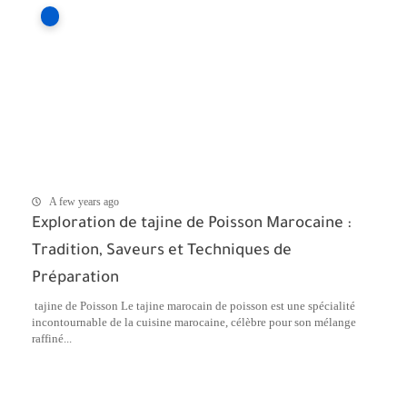
A few years ago
Exploration de tajine de Poisson Marocaine :
Tradition, Saveurs et Techniques de
Préparation
tajine de Poisson Le tajine marocain de poisson est une spécialité
incontournable de la cuisine marocaine, célèbre pour son mélange
raffiné...