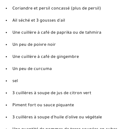
Coriandre et persil concassé (plus de persil)
Ail séché et 3 gousses d'ail
Une cuillère à café de paprika ou de tahmira
Un peu de poivre noir
Une cuillère à café de gingembre
Un peu de curcuma
sel
3 cuillères à soupe de jus de citron vert
Piment fort ou sauce piquante
3 cuillères à soupe d'huile d'olive ou végétale