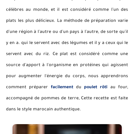
célèbres au monde, et il est considéré comme l'un des
plats les plus délicieux. La méthode de préparation varie
d'une région à l'autre ou d'un pays à l'autre, de sorte qu'il
y en a. qui le servent avec des légumes et il y a ceux qui le
servent avec du riz. Ce plat est considéré comme une
source d'apport à l'organisme en protéines qui agissent
pour augmenter l'énergie du corps, nous apprendrons
comment préparer
facilement
du
poulet rôti
au four,
accompagné de pommes de terre, Cette recette est faite
dans le style marocain authentique.