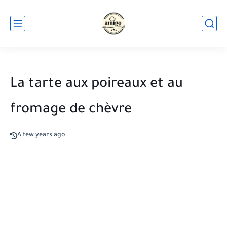
La tarte aux poireaux et au
fromage de chèvre
A few years ago