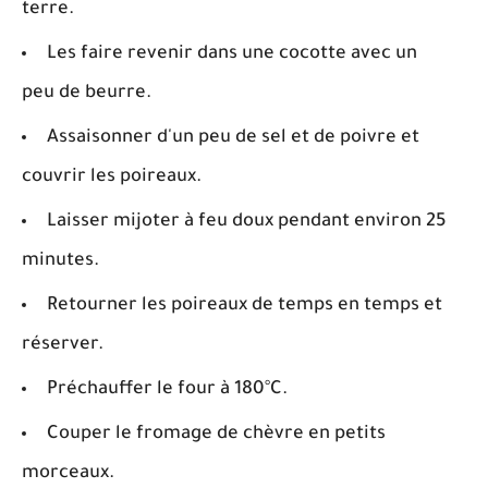
terre.
Les faire revenir dans une cocotte avec un
peu de beurre.
Assaisonner d'un peu de sel et de poivre et
couvrir les poireaux.
Laisser mijoter à feu doux pendant environ 25
minutes.
Retourner les poireaux de temps en temps et
réserver.
Préchauffer le four à 180°C.
Couper le fromage de chèvre en petits
morceaux.