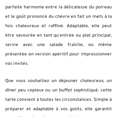
parfaite harmonie entre la délicatesse du poireau
et le goût prononcé du chèvre en fait un mets à la
fois chaleureux et raffiné. Adaptable, elle peut
être savourée en tant qu'entrée ou plat principal,
servie avec une salade fraîche, ou même
présentée en version apéritif pour impressionner
vos invités.
Que vous souhaitiez un déjeuner chaleureux, un
dîner peu copieux ou un buffet sophistiqué, cette
tarte convient à toutes les circonstances. Simple à
préparer et adaptable à vos goûts, elle garantit