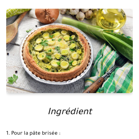
Ingrédient
1. Pour la pâte brisée :