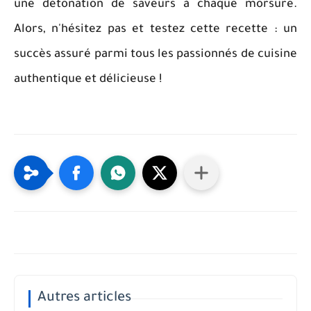
une détonation de saveurs à chaque morsure.
Alors, n'hésitez pas et testez cette recette : un
succès assuré parmi tous les passionnés de cuisine
authentique et délicieuse !
Autres articles