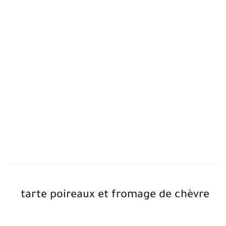
tarte poireaux et fromage de chèvre