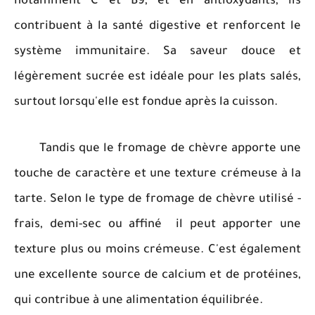
notamment C et B9, et en antioxydants, ils
contribuent à la santé digestive et renforcent le
système immunitaire. Sa saveur douce et
légèrement sucrée est idéale pour les plats salés,
surtout lorsqu'elle est fondue après la cuisson.
Tandis que le fromage de chèvre apporte une
touche de caractère et une texture crémeuse à la
tarte. Selon le type de fromage de chèvre utilisé -
frais, demi-sec ou affiné il peut apporter une
texture plus ou moins crémeuse. C'est également
une excellente source de calcium et de protéines,
qui contribue à une alimentation équilibrée.