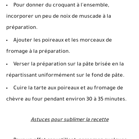
Pour donner du croquant à l'ensemble,
incorporer un peu de noix de muscade à la
préparation.
Ajouter les poireaux et les morceaux de
fromage à la préparation.
Verser la préparation sur la pâte brisée en la
répartissant uniformément sur le fond de pâte.
Cuire la tarte aux poireaux et au fromage de
chèvre au four pendant environ 30 à 35 minutes.
Astuces pour sublimer la recette