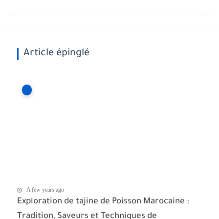
Article épinglé
A few years ago
Exploration de tajine de Poisson Marocaine :
Tradition, Saveurs et Techniques de