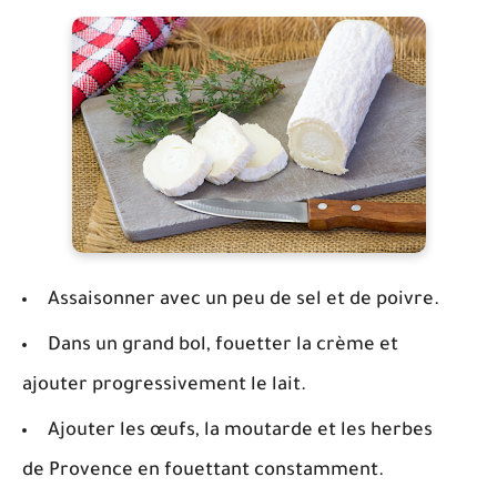
Assaisonner avec un peu de sel et de poivre.
Dans un grand bol, fouetter la crème et
ajouter progressivement le lait.
Ajouter les œufs, la moutarde et les herbes
de Provence en fouettant constamment.