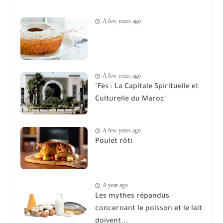
A few years ago
A few years ago
"Fès : La Capitale Spirituelle et
Culturelle du Maroc"
A few years ago
Poulet rôti
A year ago
Les mythes répandus
concernant le poisson et le lait
doivent...