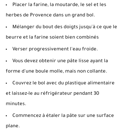
Placer la farine, la moutarde, le sel et les
herbes de Provence dans un grand bol.
Mélanger du bout des doigts jusqu'à ce que le
beurre et la farine soient bien combinés
Verser progressivement l'eau froide.
Vous devez obtenir une pâte lisse ayant la
forme d'une boule molle, mais non collante.
Couvrez le bol avec du plastique alimentaire
et laissez-le au réfrigérateur pendant 30
minutes.
Commencez à étaler la pâte sur une surface
plane.