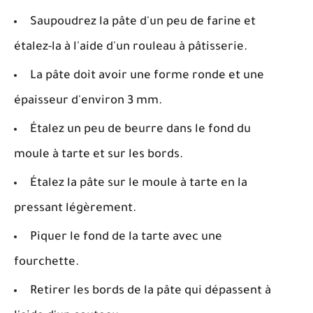
Saupoudrez la pâte d'un peu de farine et
étalez-la à l'aide d'un rouleau à pâtisserie.
La pâte doit avoir une forme ronde et une
épaisseur d'environ 3 mm.
Étalez un peu de beurre dans le fond du
moule à tarte et sur les bords.
Étalez la pâte sur le moule à tarte en la
pressant légèrement.
Piquer le fond de la tarte avec une
fourchette.
Retirer les bords de la pâte qui dépassent à