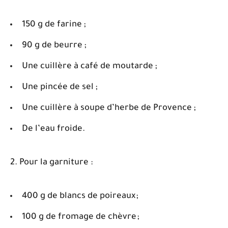
150 g de farine ;
90 g de beurre ;
Une cuillère à café de moutarde ;
Une pincée de sel ;
Une cuillère à soupe d’herbe de Provence ;
De l’eau froide.
2. Pour la garniture :
400 g de blancs de poireaux ;
100 g de fromage de chèvre ;