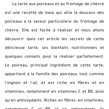
La tarte aux poireaux et au fromage de chèvre
est une recette de base qui allie la douceur des
poireaux à la saveur particulière du fromage de
chèvre. Elle est facile à réaliser et nous allons
découvrir dans cet article les secrets de cette
délicieuse tarte, ses bienfaits nutritionnels et
quelques conseils pour la réaliser parfaitement.
Le poireau, principal ingrédient de cette tarte,
appartient à la famille des poireaux, tout comme
l'oignon et l'ail, et est riche en fibres et en
vitamines, notamment en vitamines C et B9, ainsi
qu'en antioxydants. Riches en fibres, en vitamines,