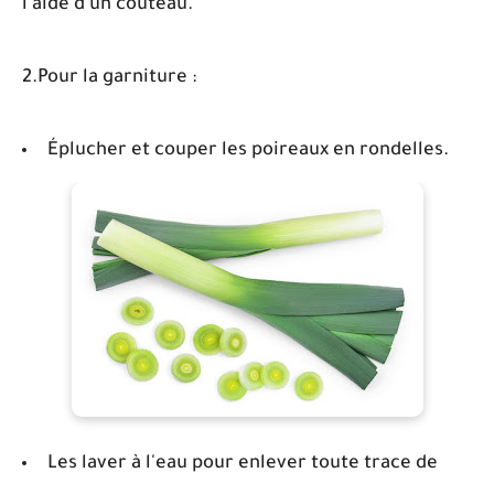
l'aide d'un couteau.
2.Pour la garniture :
Éplucher et couper les poireaux en rondelles.
Les laver à l'eau pour enlever toute trace de