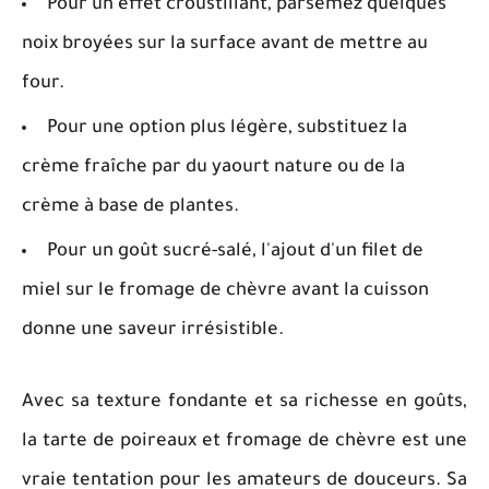
Pour un effet croustillant, parsemez quelques
noix broyées sur la surface avant de mettre au
four.
Pour une option plus légère, substituez la
crème fraîche par du yaourt nature ou de la
crème à base de plantes.
Pour un goût sucré-salé, l'ajout d'un filet de
miel sur le fromage de chèvre avant la cuisson
donne une saveur irrésistible.
Avec sa texture fondante et sa richesse en goûts,
la tarte de poireaux et fromage de chèvre est une
vraie tentation pour les amateurs de douceurs. Sa